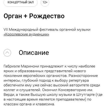
КОНЦЕРТНЫЙ ЗАЛ
12+
Орган + Рождество
VII Международный фестиваль органной музыки
«Королевские аудиенции»
Описание
Габриэле Маринони принадлежит к числу наиболее
ярких и образованных представителей нового
поколения европейских органистов. Разносторонние
интересы, глубокий подход к выбору репертуара
обеспечили ему уже сейчас высокий авторитете среди
коллег и слушателей. Окончил Консерваторию им.
Верди, а также Высшую школу музыки в Штутгарте (где
в настоящее время является преподавателем) по
классам органа и клавесина.