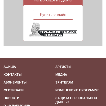
Купить онлайн
АФИША
АРТИСТЫ
КОНТАКТЫ
МЕДИА
АБОНЕМЕНТЫ
ЗРИТЕЛЯМ
ФЕСТИВАЛИ
ИЗМЕНЕНИЯ В ПРОГРАММЕ
НОВОСТИ
ЗАЩИТА ПЕРСОНАЛЬНЫХ
ДАННЫХ
О ФИЛАРМОНИИ