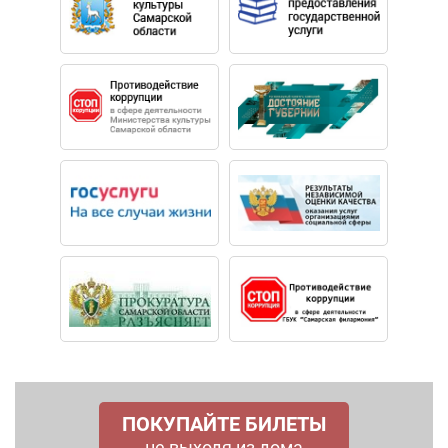
ПОКУПАЙТЕ БИЛЕТЫ
не выходя из дома