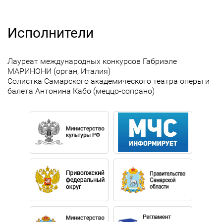
Исполнители
Лауреат международных конкурсов Габриэле
МАРИНОНИ (орган, Италия)
Солистка Самарского академического театра оперы и
балета Антонина Кабо (меццо-сопрано)