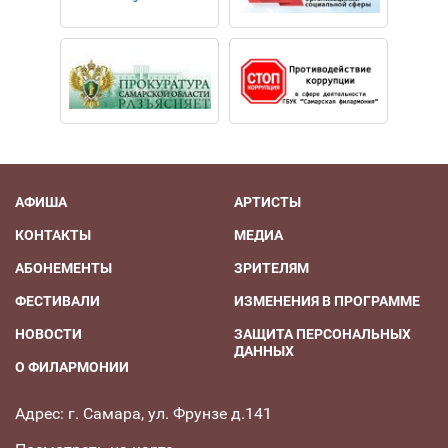
АФИША
АРТИСТЫ
КОНТАКТЫ
МЕДИА
АБОНЕМЕНТЫ
ЗРИТЕЛЯМ
ФЕСТИВАЛИ
ИЗМЕНЕНИЯ В ПРОГРАММЕ
НОВОСТИ
ЗАЩИТА ПЕРСОНАЛЬНЫХ
ДАННЫХ
О ФИЛАРМОНИИ
Адрес: г. Самара, ул. Фрунзе д.141