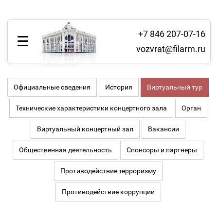
+7 846 207-07-16
vozvrat@filarm.ru
Официальные сведения
История
Виртуальный тур
Технические характеристики концертного зала
Орган
Виртуальный концертный зал
Вакансии
Общественная деятельность
Спонсоры и партнеры
Противодействие терроризму
Противодействие коррупции