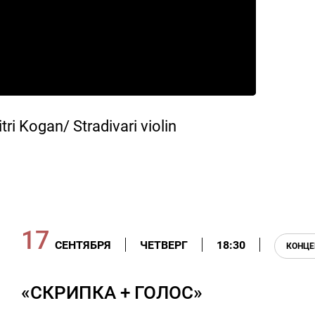
 Kogan/ Stradivari violin
17
СЕНТЯБРЯ
ЧЕТВЕРГ
18:30
КОНЦЕ
«СКРИПКА + ГОЛОС»