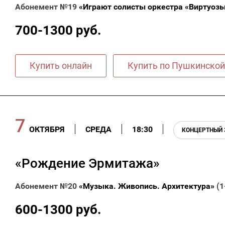
Абонемент №19
«Играют солисты оркестра «Виртуоз
700-1300 руб.
Купить онлайн
Купить по Пушкинской
7
ОКТЯБРЯ
СРЕДА
18:30
КОНЦЕРТНЫЙ 
«Рождение Эрмитажа»
Абонемент №20
«Музыка. Живопись. Архитектура»
(1
600-1300 руб.