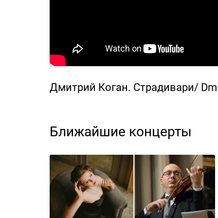
Дмитрий Коган. Страдивари/ Dmitri
Ближайшие концерты