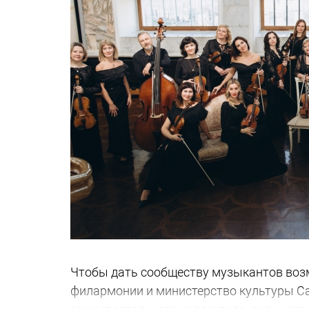
Чтобы дать сообществу музыкантов воз
филармонии и министерство культуры Са