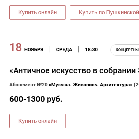
Купить онлайн
Купить по Пушкинской
18
НОЯБРЯ
СРЕДА
18:30
КОНЦЕРТНЫ
«Античное искусство в собрании
Абонемент №20
«Музыка. Живопись. Архитектура»
(2
600-1300 руб.
Купить онлайн