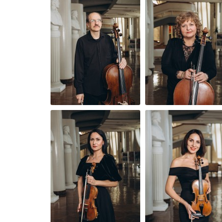
Официальная группа коллектива «Вконта