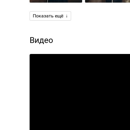
Показать ещё ↓
Видео