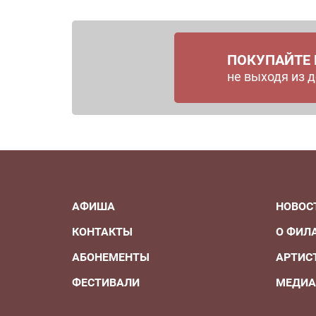
ПОКУПАЙТЕ
не выходя из 
АФИША
НОВОС
КОНТАКТЫ
О ФИЛ
АБОНЕМЕНТЫ
АРТИС
ФЕСТИВАЛИ
МЕДИ