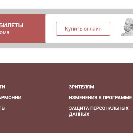
 БИЛЕТЫ
Купить онлайн
дома
ТИ
ЗРИТЕЛЯМ
АРМОНИИ
ИЗМЕНЕНИЯ В ПРОГРАММЕ
ТЫ
ЗАЩИТА ПЕРСОНАЛЬНЫХ
ДАННЫХ
А