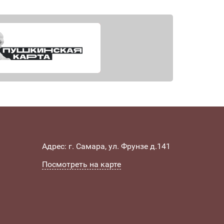
Адрес: г. Самара, ул. Фрунзе д.141
Посмотреть на карте