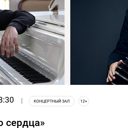
8:30
КОНЦЕРТНЫЙ ЗАЛ
12+
 сердца»