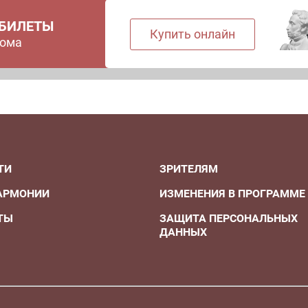
 БИЛЕТЫ
Купить онлайн
дома
ТИ
ЗРИТЕЛЯМ
АРМОНИИ
ИЗМЕНЕНИЯ В ПРОГРАММЕ
ТЫ
ЗАЩИТА ПЕРСОНАЛЬНЫХ
ДАННЫХ
А