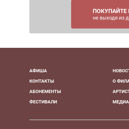
ПОКУПАЙТЕ
не выходя из 
АФИША
НОВОС
КОНТАКТЫ
О ФИЛ
АБОНЕМЕНТЫ
АРТИС
ФЕСТИВАЛИ
МЕДИ