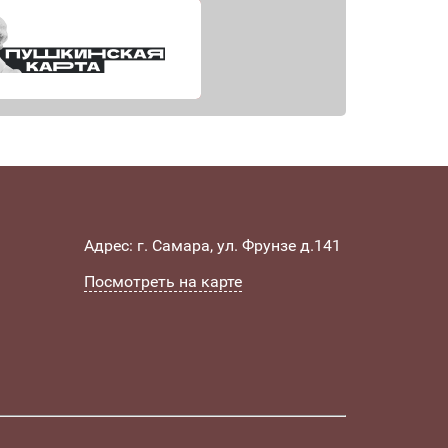
Адрес: г. Самара, ул. Фрунзе д.141
Посмотреть на карте