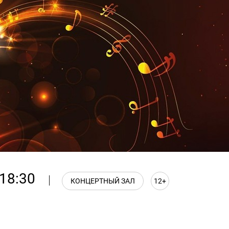
18:30
КОНЦЕРТНЫЙ ЗАЛ
12+