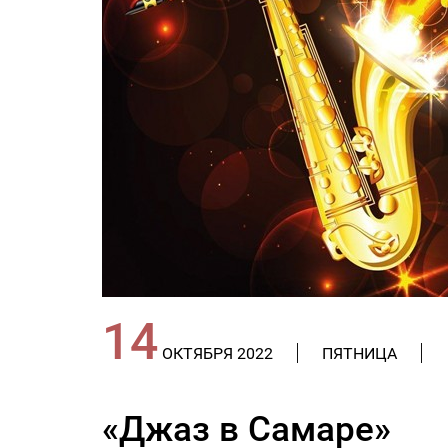
14
ОКТЯБРЯ 2022
ПЯТНИЦА
«Джаз в Самаре»