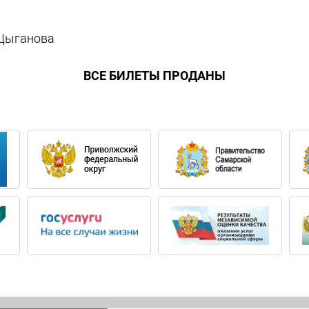
 Цыганова
ВСЕ БИЛЕТЫ ПРОДАНЫ