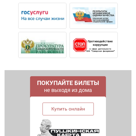
ПОКУПАЙТЕ БИЛЕТЫ
не выходя из дома
Купить онлайн