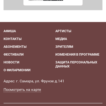
АФИША
АРТИСТЫ
КОНТАКТЫ
МЕДИА
АБОНЕМЕНТЫ
ЗРИТЕЛЯМ
ФЕСТИВАЛИ
ИЗМЕНЕНИЯ В ПРОГРАММЕ
НОВОСТИ
ЗАЩИТА ПЕРСОНАЛЬНЫХ
ДАННЫХ
О ФИЛАРМОНИИ
Адрес: г. Самара, ул. Фрунзе д.141
Посмотреть на карте