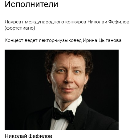
Исполнители
Лауреат международного конкурса Николай Фефилов
(фортепиано)
Концерт ведет лектор-музыковед Ирина Цыганова
Николай Фефилов