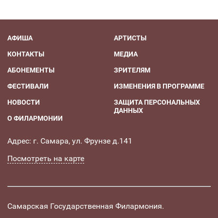
АФИША
АРТИСТЫ
КОНТАКТЫ
МЕДИА
АБОНЕМЕНТЫ
ЗРИТЕЛЯМ
ФЕСТИВАЛИ
ИЗМЕНЕНИЯ В ПРОГРАММЕ
НОВОСТИ
ЗАЩИТА ПЕРСОНАЛЬНЫХ
ДАННЫХ
О ФИЛАРМОНИИ
Адрес: г. Самара, ул. Фрунзе д.141
Посмотреть на карте
Самарская Государственная Филармония.