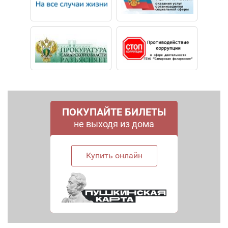
ПОКУПАЙТЕ БИЛЕТЫ
не выходя из дома
Купить онлайн