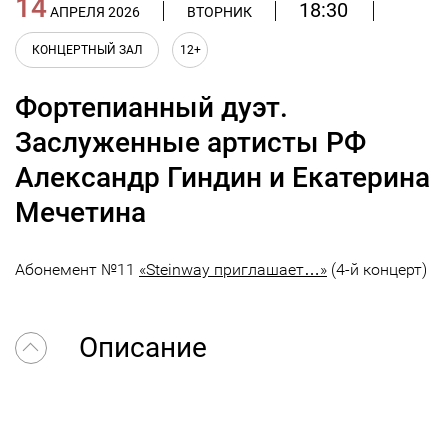
14
18:30
АПРЕЛЯ 2026
ВТОРНИК
КОНЦЕРТНЫЙ ЗАЛ
12+
Фортепианный дуэт.
Заслуженные артисты РФ
Александр Гиндин и Екатерина
Мечетина
Абонемент №11
«Steinway приглашает…»
(4-й концерт)
Описание