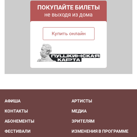
ПОКУПАЙТЕ БИЛЕТЫ
не выходя из дома
Купить онлайн
АФИША
АРТИСТЫ
КОНТАКТЫ
МЕДИА
АБОНЕМЕНТЫ
ЗРИТЕЛЯМ
ФЕСТИВАЛИ
ИЗМЕНЕНИЯ В ПРОГРАММЕ