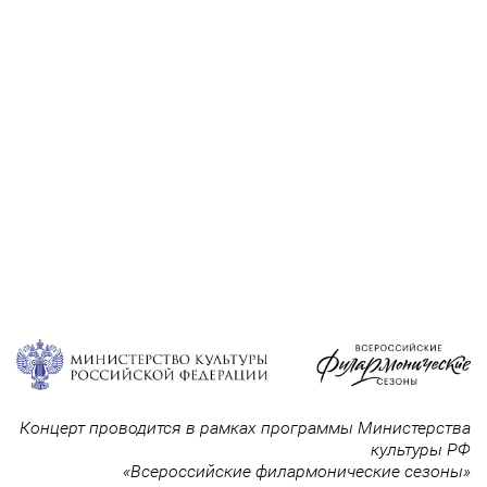
Концерт проводится в рамках программы Министерства
культуры РФ
«Всероссийские филармонические сезоны»