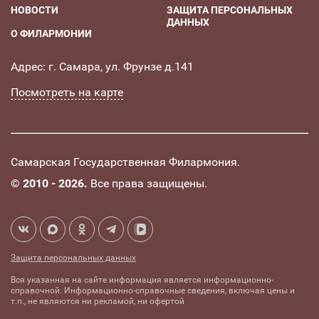
НОВОСТИ
ЗАЩИТА ПЕРСОНАЛЬНЫХ
ДАННЫХ
О ФИЛАРМОНИИ
Адрес: г. Самара, ул. Фрунзе д.141
Посмотреть на карте
Самарская Государственная Филармония.
©
2010 - 2026.
Все права защищены.
Защита персональных данных
Вся указанная на сайте информация является информационно-
справочной. Информационно-справочные сведения, включая цены и
т.п., не являются ни рекламой, ни офертой