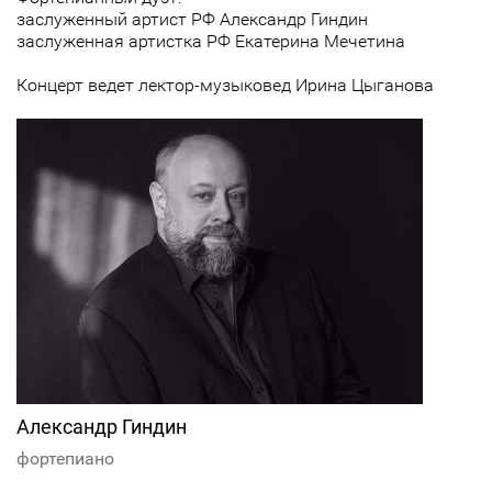
заслуженный артист РФ Александр Гиндин
заслуженная артистка РФ Екатерина Мечетина
Концерт ведет лектор-музыковед Ирина Цыганова
Александр Гиндин
фортепиано