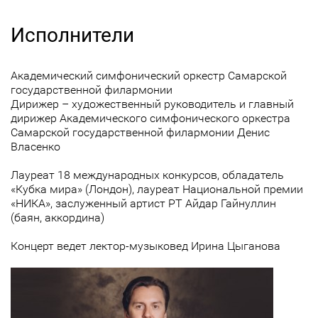
Исполнители
Академический симфонический оркестр Самарской
государственной филармонии
Дирижер – художественный руководитель и главный
дирижер Академического симфонического оркестра
Самарской государственной филармонии Денис
Власенко
Лауреат 18 международных конкурсов, обладатель
«Кубка мира» (Лондон), лауреат Национальной премии
«НИКА», заслуженный артист РТ Айдар Гайнуллин
(баян, аккордина)
Концерт ведет лектор-музыковед Ирина Цыганова