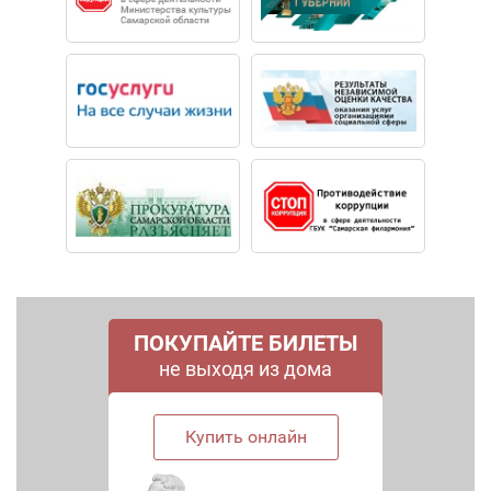
ПОКУПАЙТЕ БИЛЕТЫ
не выходя из дома
Купить онлайн