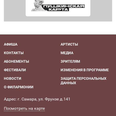
АФИША
АРТИСТЫ
КОНТАКТЫ
МЕДИА
АБОНЕМЕНТЫ
ЗРИТЕЛЯМ
ФЕСТИВАЛИ
ИЗМЕНЕНИЯ В ПРОГРАММЕ
НОВОСТИ
ЗАЩИТА ПЕРСОНАЛЬНЫХ
ДАННЫХ
О ФИЛАРМОНИИ
Адрес: г. Самара, ул. Фрунзе д.141
Посмотреть на карте