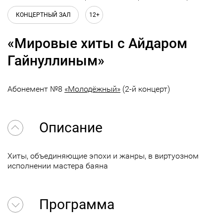
КОНЦЕРТНЫЙ ЗАЛ
12+
«Мировые хиты с Айдаром
Гайнуллиным»
Абонемент №8
«Молодёжный»
(2-й концерт)
Описание
Хиты, объединяющие эпохи и жанры, в виртуозном
исполнении мастера баяна
Программа