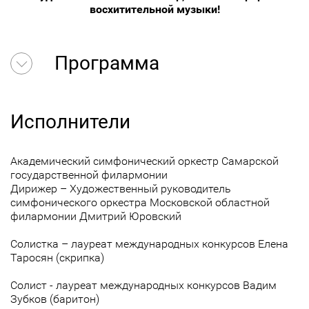
восхитительной музыки!
Программа
Исполнители
Академический симфонический оркестр Самарской
государственной филармонии
Дирижер – Художественный руководитель
симфонического оркестра Московской областной
филармонии Дмитрий Юровский
Солистка – лауреат международных конкурсов Елена
Таросян (скрипка)
Солист - лауреат международных конкурсов Вадим
Зубков (баритон)