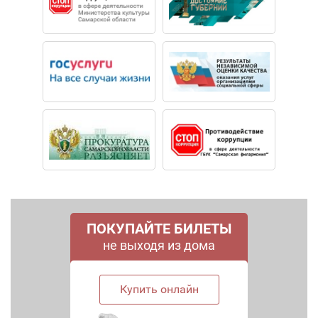
ПОКУПАЙТЕ БИЛЕТЫ
не выходя из дома
Купить онлайн