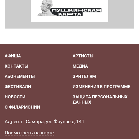
АФИША
АРТИСТЫ
КОНТАКТЫ
МЕДИА
АБОНЕМЕНТЫ
ЗРИТЕЛЯМ
ФЕСТИВАЛИ
ИЗМЕНЕНИЯ В ПРОГРАММЕ
НОВОСТИ
ЗАЩИТА ПЕРСОНАЛЬНЫХ
ДАННЫХ
О ФИЛАРМОНИИ
Адрес: г. Самара, ул. Фрунзе д.141
Посмотреть на карте