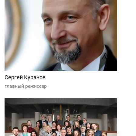
Сергей Куранов
главный режиссер