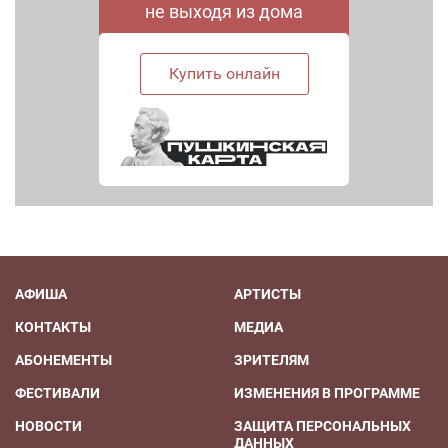
не выходя из дома
Купить онлайн
АФИША
АРТИСТЫ
КОНТАКТЫ
МЕДИА
АБОНЕМЕНТЫ
ЗРИТЕЛЯМ
ФЕСТИВАЛИ
ИЗМЕНЕНИЯ В ПРОГРАММЕ
НОВОСТИ
ЗАЩИТА ПЕРСОНАЛЬНЫХ
ДАННЫХ