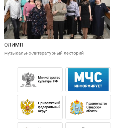
ОЛИМП
музыкально-литературный лекторий