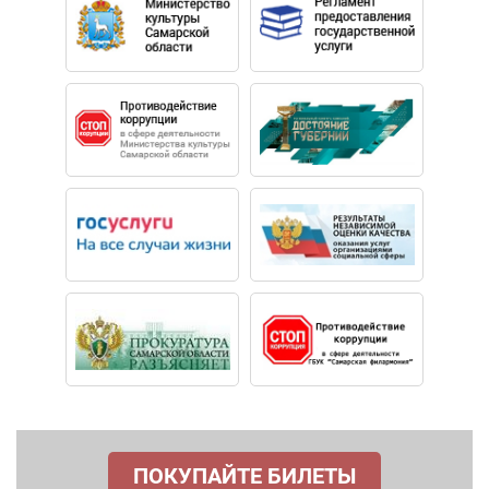
ПОКУПАЙТЕ БИЛЕТЫ