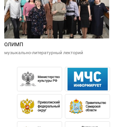
ОЛИМП
музыкально-литературный лекторий