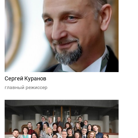
Сергей Куранов
главный режиссер