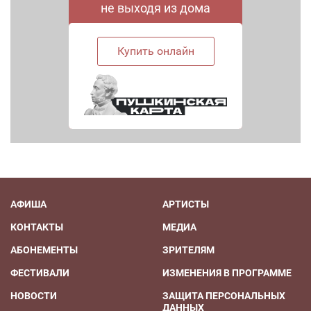
не выходя из дома
Купить онлайн
АФИША
АРТИСТЫ
КОНТАКТЫ
МЕДИА
АБОНЕМЕНТЫ
ЗРИТЕЛЯМ
ФЕСТИВАЛИ
ИЗМЕНЕНИЯ В ПРОГРАММЕ
НОВОСТИ
ЗАЩИТА ПЕРСОНАЛЬНЫХ
ДАННЫХ