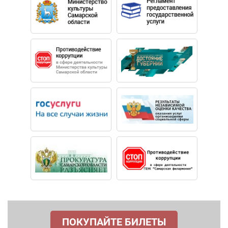
ПОКУПАЙТЕ БИЛЕТЫ