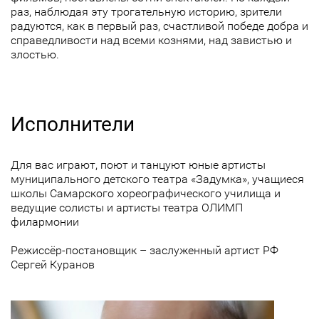
раз, наблюдая эту трогательную историю, зрители
радуются, как в первый раз, счастливой победе добра и
справедливости над всеми кознями, над завистью и
злостью.
Исполнители
Для вас играют, поют и танцуют юные артисты
муниципального детского театра «Задумка», учащиеся
школы Самарского хореографического училища и
ведущие солисты и артисты театра ОЛИМП
филармонии
Режиссёр-постановщик – заслуженный артист РФ
Сергей Куранов