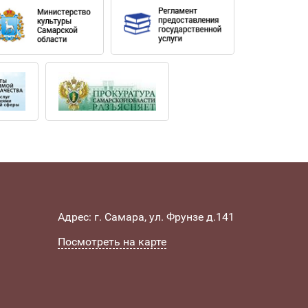
Адрес: г. Самара, ул. Фрунзе д.141
Посмотреть на карте