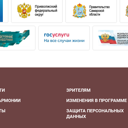
ТИ
ЗРИТЕЛЯМ
АРМОНИИ
ИЗМЕНЕНИЯ В ПРОГРАММЕ
ТЫ
ЗАЩИТА ПЕРСОНАЛЬНЫХ
ДАННЫХ
А