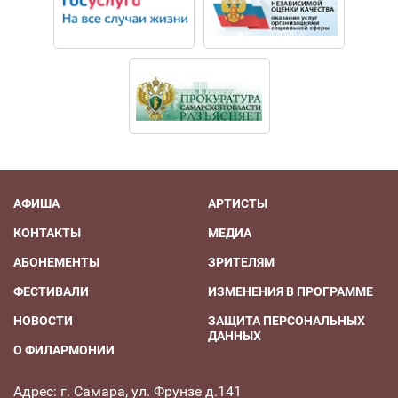
АФИША
АРТИСТЫ
КОНТАКТЫ
МЕДИА
АБОНЕМЕНТЫ
ЗРИТЕЛЯМ
ФЕСТИВАЛИ
ИЗМЕНЕНИЯ В ПРОГРАММЕ
НОВОСТИ
ЗАЩИТА ПЕРСОНАЛЬНЫХ
ДАННЫХ
О ФИЛАРМОНИИ
Адрес: г. Самара, ул. Фрунзе д.141