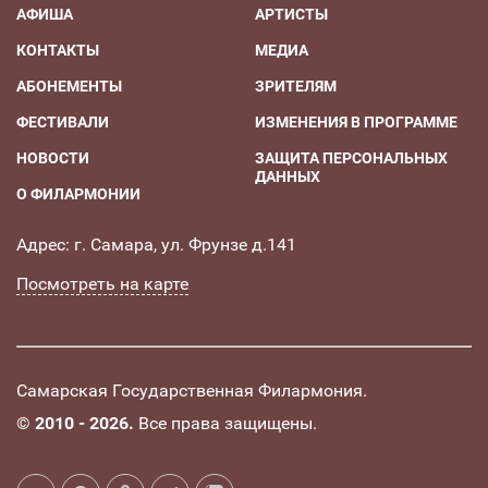
АФИША
АРТИСТЫ
КОНТАКТЫ
МЕДИА
АБОНЕМЕНТЫ
ЗРИТЕЛЯМ
ФЕСТИВАЛИ
ИЗМЕНЕНИЯ В ПРОГРАММЕ
НОВОСТИ
ЗАЩИТА ПЕРСОНАЛЬНЫХ
ДАННЫХ
О ФИЛАРМОНИИ
Адрес: г. Самара, ул. Фрунзе д.141
Посмотреть на карте
Самарская Государственная Филармония.
©
2010 - 2026.
Все права защищены.