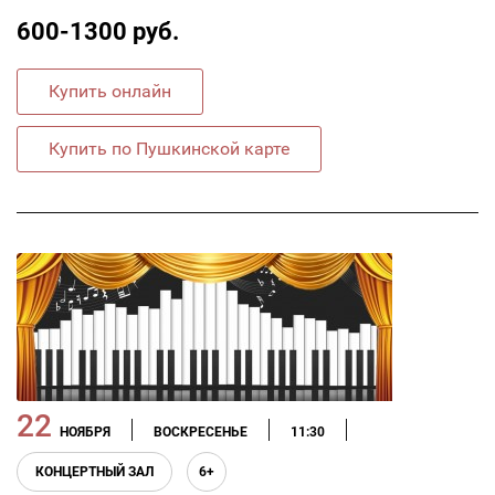
600-1300 руб.
Купить онлайн
Купить по Пушкинской карте
22
НОЯБРЯ
ВОСКРЕСЕНЬЕ
11:30
КОНЦЕРТНЫЙ ЗАЛ
6+