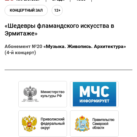
КОНЦЕРТНЫЙ ЗАЛ
12+
«Шедевры фламандского искусства в
Эрмитаже»
Абонемент №20
«Музыка. Живопись. Архитектура»
(4-й концерт)