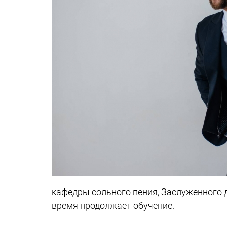
кафедры сольного пения, Заслуженного 
время продолжает обучение.