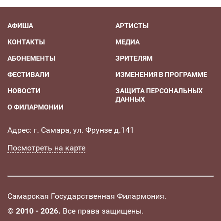
АФИША
АРТИСТЫ
КОНТАКТЫ
МЕДИА
АБОНЕМЕНТЫ
ЗРИТЕЛЯМ
ФЕСТИВАЛИ
ИЗМЕНЕНИЯ В ПРОГРАММЕ
НОВОСТИ
ЗАЩИТА ПЕРСОНАЛЬНЫХ
ДАННЫХ
О ФИЛАРМОНИИ
Адрес: г. Самара, ул. Фрунзе д.141
Посмотреть на карте
Самарская Государственная Филармония.
©
2010 - 2026.
Все права защищены.