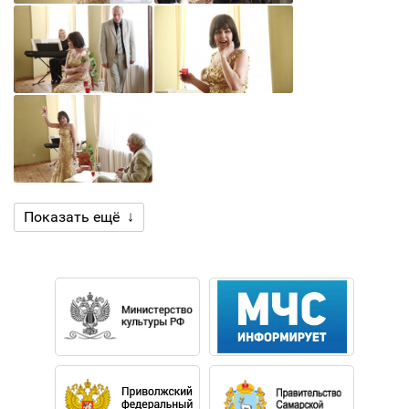
Показать ещё ↓