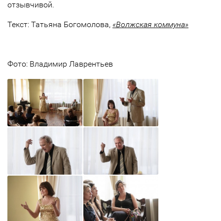
отзывчивой.
Текст: Татьяна Богомолова,
«Волжская коммуна»
Фото: Владимир Лаврентьев