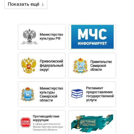
Показать ещё ↓