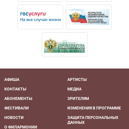
АФИША
АРТИСТЫ
КОНТАКТЫ
МЕДИА
АБОНЕМЕНТЫ
ЗРИТЕЛЯМ
ФЕСТИВАЛИ
ИЗМЕНЕНИЯ В ПРОГРАММЕ
НОВОСТИ
ЗАЩИТА ПЕРСОНАЛЬНЫХ
ДАННЫХ
О ФИЛАРМОНИИ