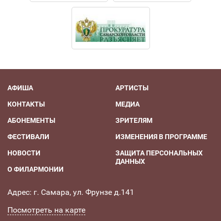
АФИША
АРТИСТЫ
КОНТАКТЫ
МЕДИА
АБОНЕМЕНТЫ
ЗРИТЕЛЯМ
ФЕСТИВАЛИ
ИЗМЕНЕНИЯ В ПРОГРАММЕ
НОВОСТИ
ЗАЩИТА ПЕРСОНАЛЬНЫХ
ДАННЫХ
О ФИЛАРМОНИИ
Адрес: г. Самара, ул. Фрунзе д.141
Посмотреть на карте