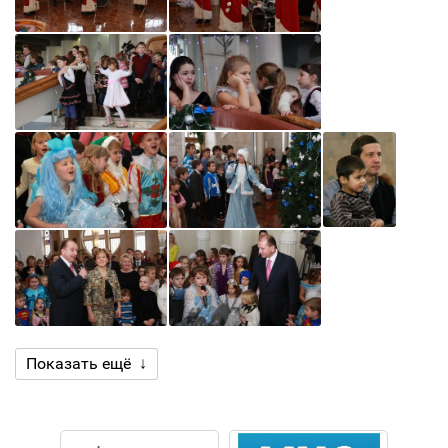
Показать ещё ↓