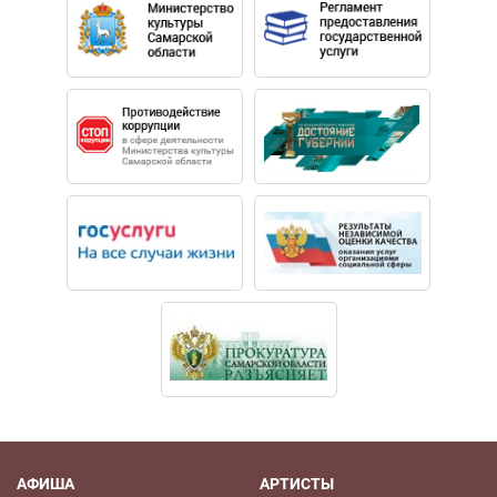
АФИША
АРТИСТЫ