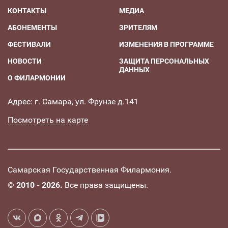
КОНТАКТЫ
МЕДИА
АБОНЕМЕНТЫ
ЗРИТЕЛЯМ
ФЕСТИВАЛИ
ИЗМЕНЕНИЯ В ПРОГРАММЕ
НОВОСТИ
ЗАЩИТА ПЕРСОНАЛЬНЫХ
ДАННЫХ
О ФИЛАРМОНИИ
Адрес: г. Самара, ул. Фрунзе д.141
Посмотреть на карте
Самарская Государственная Филармония.
©
2010 - 2026.
Все права защищены.