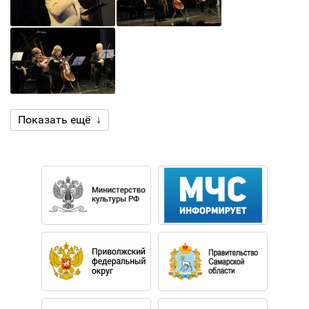
Показать ещё ↓