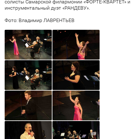
солисты Самарской филармонии «ФОРТЕ-КВАРТЕТ» и
инструментальный дуэт «РАНДЕВУ».
Фото: Владимир ЛАВРЕНТЬЕВ