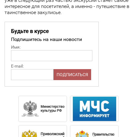
уже в следующий раз частью экскурсии станет самое
интересное для посетителей, а именно - путешествие в
таинственное закулисье.
Будьте в курсе
Подпишитесь на наши новости
Имя:
E-mail: