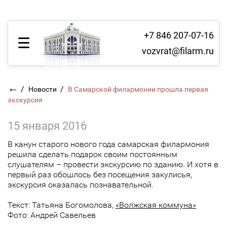
+7 846 207-07-16
vozvrat@filarm.ru
←
/
/
Новости
В Самарской филармонии прошла первая
экскурсия
15 января 2016
В канун старого нового года самарская филармония
решила сделать подарок своим постоянным
слушателям – провести экскурсию по зданию. И хотя в
первый раз обошлось без посещения закулисья,
экскурсия оказалась познавательной.
Текст: Татьяна Богомолова,
«Волжская коммуна»
Фото: Андрей Савельев