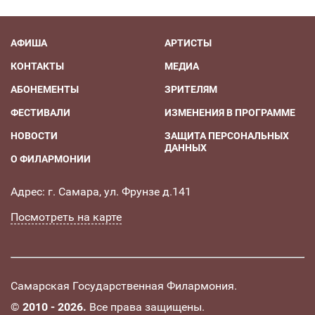
АФИША
АРТИСТЫ
КОНТАКТЫ
МЕДИА
АБОНЕМЕНТЫ
ЗРИТЕЛЯМ
ФЕСТИВАЛИ
ИЗМЕНЕНИЯ В ПРОГРАММЕ
НОВОСТИ
ЗАЩИТА ПЕРСОНАЛЬНЫХ
ДАННЫХ
О ФИЛАРМОНИИ
Адрес: г. Самара, ул. Фрунзе д.141
Посмотреть на карте
Самарская Государственная Филармония.
©
2010 - 2026.
Все права защищены.