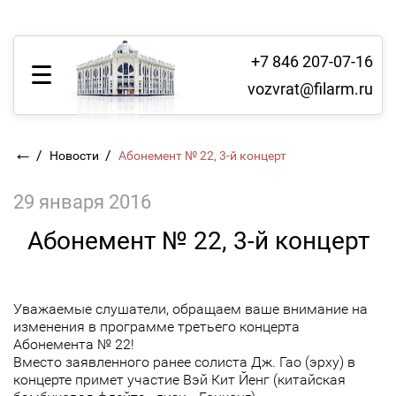
+7 846 207-07-16
vozvrat@filarm.ru
←
/
/
Новости
Абонемент № 22, 3-й концерт
29 января 2016
Абонемент № 22, 3-й концерт
Уважаемые слушатели, обращаем ваше внимание на
изменения в программе третьего концерта
Абонемента № 22!
Вместо заявленного ранее солиста Дж. Гао (эрху) в
концерте примет участие Вэй Кит Йенг (китайская