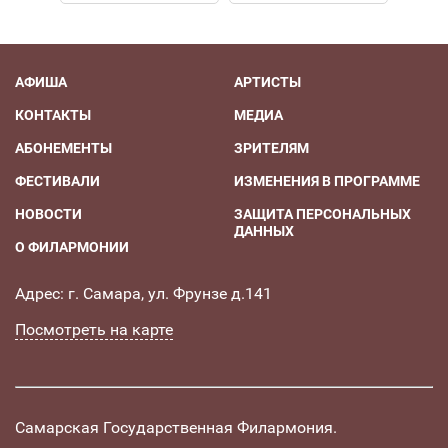
АФИША
АРТИСТЫ
КОНТАКТЫ
МЕДИА
АБОНЕМЕНТЫ
ЗРИТЕЛЯМ
ФЕСТИВАЛИ
ИЗМЕНЕНИЯ В ПРОГРАММЕ
НОВОСТИ
ЗАЩИТА ПЕРСОНАЛЬНЫХ
ДАННЫХ
О ФИЛАРМОНИИ
Адрес: г. Самара, ул. Фрунзе д.141
Посмотреть на карте
Самарская Государственная Филармония.