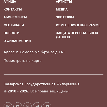
АФИША
АРТИСТЫ
КОНТАКТЫ
МЕДИА
АБОНЕМЕНТЫ
ЗРИТЕЛЯМ
ФЕСТИВАЛИ
ИЗМЕНЕНИЯ В ПРОГРАММЕ
НОВОСТИ
ЗАЩИТА ПЕРСОНАЛЬНЫХ
ДАННЫХ
О ФИЛАРМОНИИ
Адрес: г. Самара, ул. Фрунзе д.141
Посмотреть на карте
Самарская Государственная Филармония.
©
2010 - 2026.
Все права защищены.