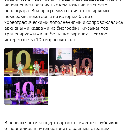
исполнением различных композиций из своего
репертуара. Вся программа отличалась яркими
номерами, некоторые из которых были с
хореографическими дополнениями и сопровождались
архивными кадрами из биографии музыкантов,
транслируемыми на больших экранах — самое
интересное за 10 творческих лет.
В первой части концерта артисты вместе с публикой
отправились в путешествие по разным странам,