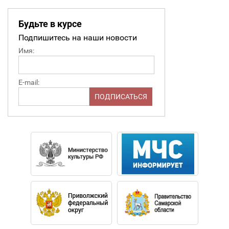
Будьте в курсе
Подпишитесь на наши новости
Имя:
E-mail: