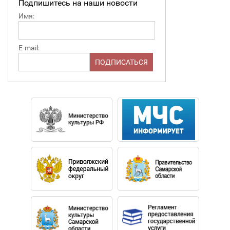
Подпишитесь на наши новости
Имя:
E-mail: