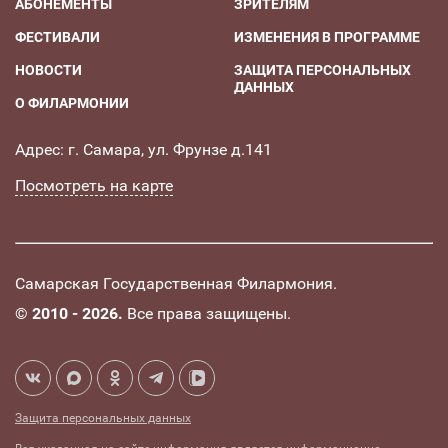
АБОНЕМЕНТЫ
ЗРИТЕЛЯМ
ФЕСТИВАЛИ
ИЗМЕНЕНИЯ В ПРОГРАММЕ
НОВОСТИ
ЗАЩИТА ПЕРСОНАЛЬНЫХ
ДАННЫХ
О ФИЛАРМОНИИ
Адрес: г. Самара, ул. Фрунзе д.141
Посмотреть на карте
Самарская Государственная Филармония.
©
2010 - 2026.
Все права защищены.
Защита персональных данных