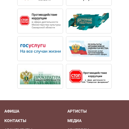
АФИША
АРТИСТЫ
КОНТАКТЫ
МЕДИА