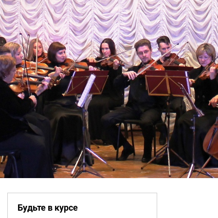
Будьте в курсе