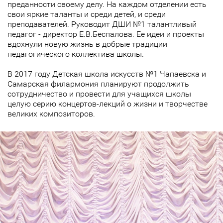
преданности своему делу. На каждом отделении есть
свои яркие таланты и среди детей, и среди
преподавателей. Руководит ДШИ №1 талантливый
педагог - директор Е.В.Беспалова. Ее идеи и проекты
вдохнули новую жизнь в добрые традиции
педагогического коллектива школы.
В 2017 году Детская школа искусств №1 Чапаевска и
Самарская филармония планируют продолжить
сотрудничество и провести для учащихся школы
целую серию концертов-лекций о жизни и творчестве
великих композиторов.