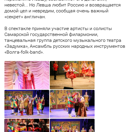
невестой... Но Левша любит Россию и возвращается
домой цел и невредим, сообщая очень важный
«секрет» англичан.
В спектакле приняли участие артисты и солисты
Самарской государственной филармонии,
танцевальная группа детского музыкального театра
«Задумка», Ансамбль русских народных инструментов
«Волга-folk-band».