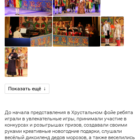
Показать ещё ↓
До начала представления в Хрустальном фойе ребята
играли в увлекательные игры, принимали участие в
конкурсах и розыгрышах призов, создавали своими
руками креативные новогодние подарки, слушали
весёлый диксиленд дедов морозов, а также веселились