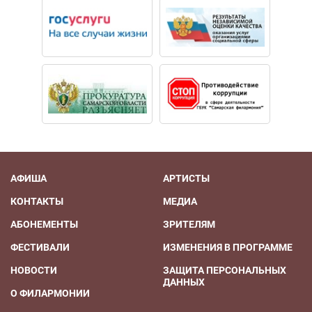
АФИША
АРТИСТЫ
КОНТАКТЫ
МЕДИА
АБОНЕМЕНТЫ
ЗРИТЕЛЯМ
ФЕСТИВАЛИ
ИЗМЕНЕНИЯ В ПРОГРАММЕ
НОВОСТИ
ЗАЩИТА ПЕРСОНАЛЬНЫХ
ДАННЫХ
О ФИЛАРМОНИИ