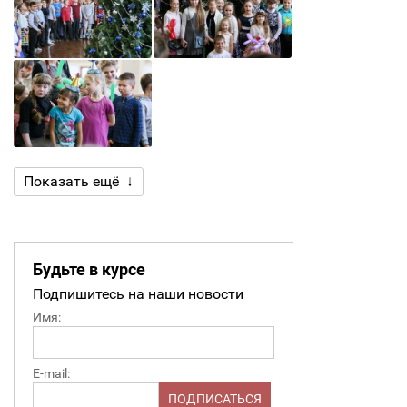
Показать ещё ↓
Будьте в курсе
Подпишитесь на наши новости
Имя:
E-mail: