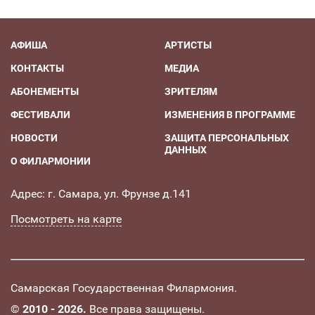
АФИША
АРТИСТЫ
КОНТАКТЫ
МЕДИА
АБОНЕМЕНТЫ
ЗРИТЕЛЯМ
ФЕСТИВАЛИ
ИЗМЕНЕНИЯ В ПРОГРАММЕ
НОВОСТИ
ЗАЩИТА ПЕРСОНАЛЬНЫХ
ДАННЫХ
О ФИЛАРМОНИИ
Адрес: г. Самара, ул. Фрунзе д.141
Посмотреть на карте
Самарская Государственная Филармония.
©
2010 - 2026.
Все права защищены.