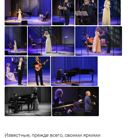
Известные, прежде всего, своими яркими