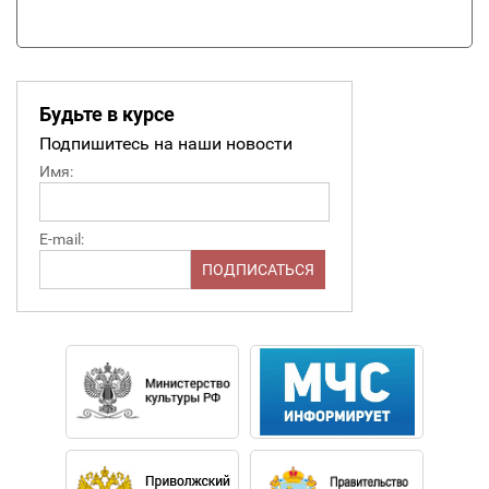
Будьте в курсе
Подпишитесь на наши новости
Имя:
E-mail: