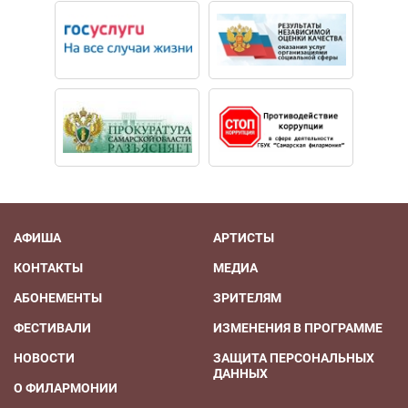
АФИША
АРТИСТЫ
КОНТАКТЫ
МЕДИА
АБОНЕМЕНТЫ
ЗРИТЕЛЯМ
ФЕСТИВАЛИ
ИЗМЕНЕНИЯ В ПРОГРАММЕ
НОВОСТИ
ЗАЩИТА ПЕРСОНАЛЬНЫХ
ДАННЫХ
О ФИЛАРМОНИИ