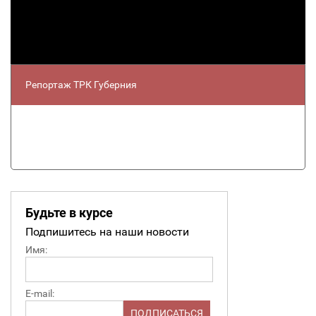
Репортаж ТРК Губерния
Будьте в курсе
Подпишитесь на наши новости
Имя:
E-mail: