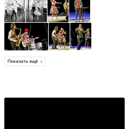
Показать ещё ↓