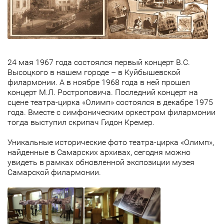
24 мая 1967 года состоялся первый концерт В.С.
Высоцкого в нашем городе – в Куйбышевской
филармонии. А в ноябре 1968 года в ней прошел
концерт М.Л. Ростроповича. Последний концерт на
сцене театра-цирка «Олимп» состоялся в декабре 1975
года. Вместе с симфоническим оркестром филармонии
тогда выступил скрипач Гидон Кремер.
Уникальные исторические фото театра-цирка «Олимп»,
найденные в Самарских архивах, сегодня можно
увидеть в рамках обновленной экспозиции музея
Самарской филармонии.