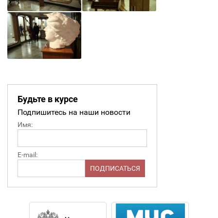
Будьте в курсе
Подпишитесь на наши новости
Имя:
E-mail: