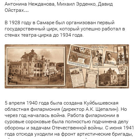
Антонина Нежданова, Михаил Эрденко, Давид
Ойстрах…
В 1928 году в Самаре был организован первый
государственный цирк, который успешно работал в
стенах театра-цирка до 1934 года.
5 апреля 1940 года была создана Куйбышевская
областная филармония (директор А.К. Щепалин). Но
через год началась война. Работа филармонии в
суровые сороковые была полностью подчинена делу
обороны и задачам Отечественной войны. С июня 1941
года отсюда уходили на фронт артистические бригады,