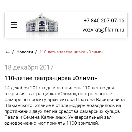
+7 846 207-07-16
vozvrat@filarm.ru
←
/
/
Новости
110-летие театра-цирка «Олимп»
18 декабря 2017
110-летие театра-цирка «Олимп»
14 декабря 2017 года исполнилось 110 лет со дня
открытия театра-цирка «Олимп», построенного в
Самаре по проекту архитектора Платона Васильевича
Шаманского. Здание в стиле модерн возводилось на
протяжении двух лет на средства самарских купцов
Павла и Семена Калининых. Универсальный зал
одновременно мог принять 1100 зрителей.