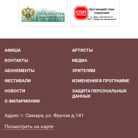
АФИША
АРТИСТЫ
КОНТАКТЫ
МЕДИА
АБОНЕМЕНТЫ
ЗРИТЕЛЯМ
ФЕСТИВАЛИ
ИЗМЕНЕНИЯ В ПРОГРАММЕ
НОВОСТИ
ЗАЩИТА ПЕРСОНАЛЬНЫХ
ДАННЫХ
О ФИЛАРМОНИИ
Адрес: г. Самара, ул. Фрунзе д.141
Посмотреть на карте