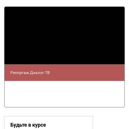
Репортаж Диалог ТВ
Будьте в курсе