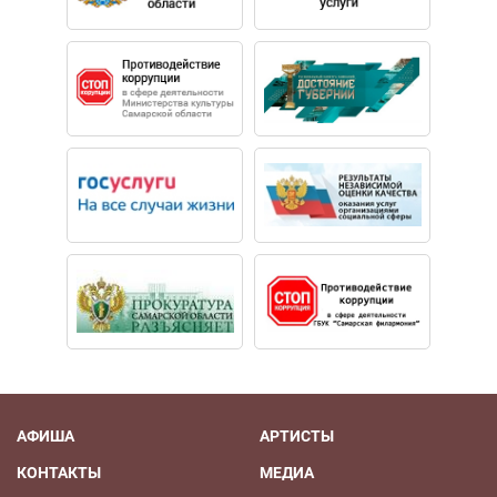
АФИША
АРТИСТЫ
КОНТАКТЫ
МЕДИА