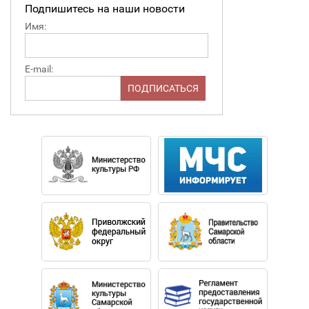
Подпишитесь на наши новости
Имя:
E-mail: