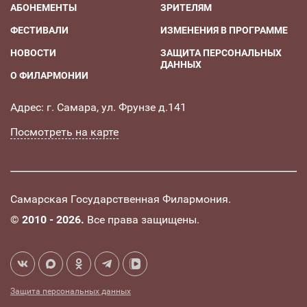
АБОНЕМЕНТЫ
ЗРИТЕЛЯМ
ФЕСТИВАЛИ
ИЗМЕНЕНИЯ В ПРОГРАММЕ
НОВОСТИ
ЗАЩИТА ПЕРСОНАЛЬНЫХ
ДАННЫХ
О ФИЛАРМОНИИ
Адрес: г. Самара, ул. Фрунзе д.141
Посмотреть на карте
Самарская Государственная Филармония.
©
2010 - 2026.
Все права защищены.
Защита персональных данных