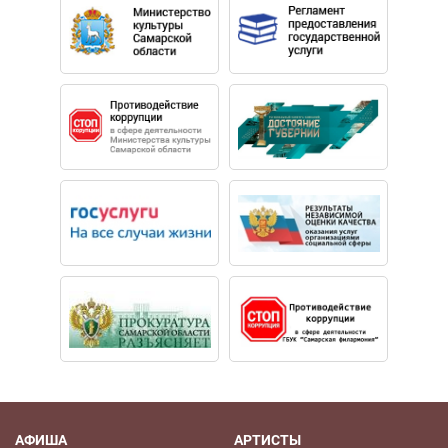
АФИША
АРТИСТЫ