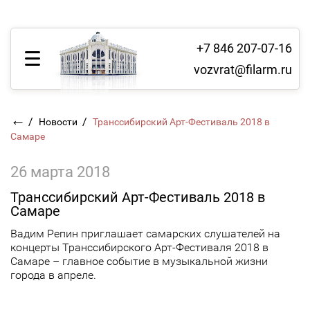
+7 846 207-07-16
vozvrat@filarm.ru
←
/
/
Новости
Транссибирский Арт-Фестиваль 2018 в
Самаре
26 марта 2018
Транссибирский Арт-Фестиваль 2018 в
Самаре
Вадим Репин приглашает самарских слушателей на
концерты Транссибирского Арт-Фестиваля 2018 в
Самаре – главное событие в музыкальной жизни
города в апреле.