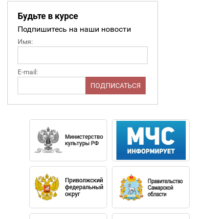
Будьте в курсе
Подпишитесь на наши новости
Имя:
E-mail: