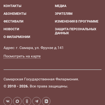
КОНТАКТЫ
МЕДИА
АБОНЕМЕНТЫ
ЗРИТЕЛЯМ
ФЕСТИВАЛИ
ИЗМЕНЕНИЯ В ПРОГРАММЕ
НОВОСТИ
ЗАЩИТА ПЕРСОНАЛЬНЫХ
ДАННЫХ
О ФИЛАРМОНИИ
Адрес: г. Самара, ул. Фрунзе д.141
Посмотреть на карте
Самарская Государственная Филармония.
©
2010 - 2026.
Все права защищены.