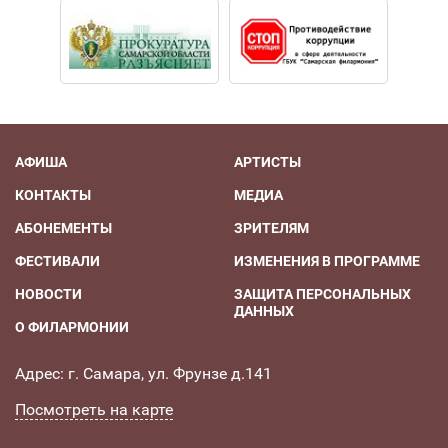
АФИША
АРТИСТЫ
КОНТАКТЫ
МЕДИА
АБОНЕМЕНТЫ
ЗРИТЕЛЯМ
ФЕСТИВАЛИ
ИЗМЕНЕНИЯ В ПРОГРАММЕ
НОВОСТИ
ЗАЩИТА ПЕРСОНАЛЬНЫХ
ДАННЫХ
О ФИЛАРМОНИИ
Адрес: г. Самара, ул. Фрунзе д.141
Посмотреть на карте