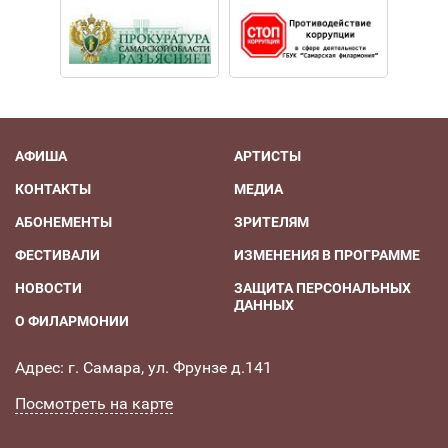
АФИША
АРТИСТЫ
КОНТАКТЫ
МЕДИА
АБОНЕМЕНТЫ
ЗРИТЕЛЯМ
ФЕСТИВАЛИ
ИЗМЕНЕНИЯ В ПРОГРАММЕ
НОВОСТИ
ЗАЩИТА ПЕРСОНАЛЬНЫХ
ДАННЫХ
О ФИЛАРМОНИИ
Адрес: г. Самара, ул. Фрунзе д.141
Посмотреть на карте