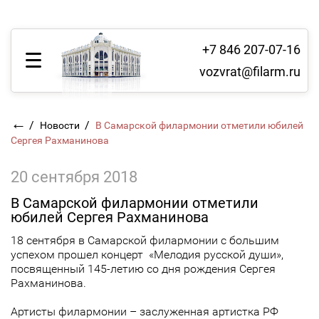
+7 846 207-07-16
vozvrat@filarm.ru
←
/
/
Новости
В Самарской филармонии отметили юбилей
Сергея Рахманинова
20 сентября 2018
В Самарской филармонии отметили
юбилей Сергея Рахманинова
18 сентября в Самарской филармонии с большим
успехом прошел концерт «Мелодия русской души»,
посвященный 145-летию со дня рождения Сергея
Рахманинова.
Артисты филармонии – заслуженная артистка РФ