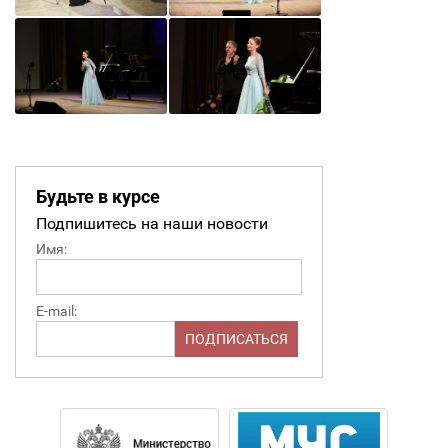
Будьте в курсе
Подпишитесь на наши новости
Имя:
E-mail: