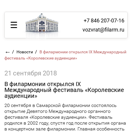
+7 846 207-07-16
vozvrat@filarm.ru
←
/
/
Новости
В филармонии открылся IХ Международный
фестиваль «Королевские аудиенции»
21 сентября 2018
В филармонии открылся IХ
Международный фестиваль «Королевские
аудиенции»
20 сентября в Самарской филармонии состоялось
открытие Девятого Международного органного
фестиваля «Королевские аудиенции». Фестиваль
родился в 2002 году, спустя год после открытия органа
в концертном зале филармонии. Главная особенность