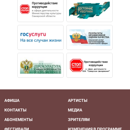
АФИША
АРТИСТЫ
КОНТАКТЫ
МЕДИА
АБОНЕМЕНТЫ
ЗРИТЕЛЯМ
ФЕСТИВАЛИ
ИЗМЕНЕНИЯ В ПРОГРАММЕ