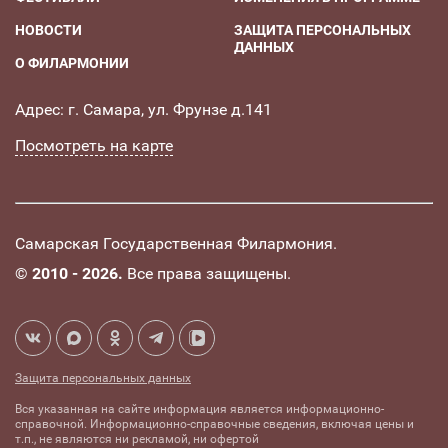
НОВОСТИ
ЗАЩИТА ПЕРСОНАЛЬНЫХ
ДАННЫХ
О ФИЛАРМОНИИ
Адрес: г. Самара, ул. Фрунзе д.141
Посмотреть на карте
Самарская Государственная Филармония.
©
2010 - 2026.
Все права защищены.
Защита персональных данных
Вся указанная на сайте информация является информационно-
справочной. Информационно-справочные сведения, включая цены и
т.п., не являются ни рекламой, ни офертой