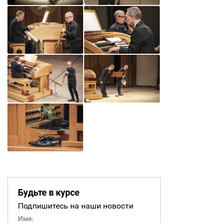
Будьте в курсе
Подпишитесь на наши новости
Имя: