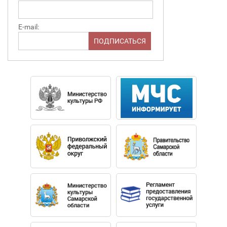
E-mail: