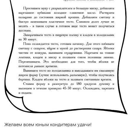
Желаем всем юным кондитерам удачи!