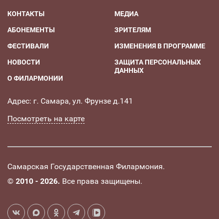
КОНТАКТЫ
МЕДИА
АБОНЕМЕНТЫ
ЗРИТЕЛЯМ
ФЕСТИВАЛИ
ИЗМЕНЕНИЯ В ПРОГРАММЕ
НОВОСТИ
ЗАЩИТА ПЕРСОНАЛЬНЫХ
ДАННЫХ
О ФИЛАРМОНИИ
Адрес: г. Самара, ул. Фрунзе д.141
Посмотреть на карте
Самарская Государственная Филармония.
©
2010 - 2026.
Все права защищены.