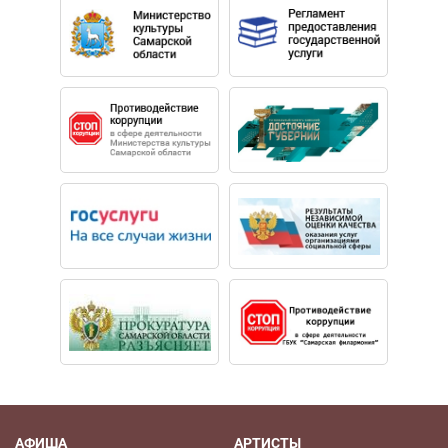
АФИША
АРТИСТЫ