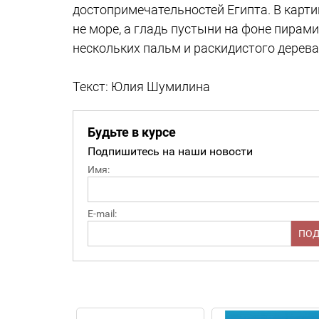
достопримечательностей Египта. В карт
не море, а гладь пустыни на фоне пирам
нескольких пальм и раскидистого дерева
Текст: Юлия Шумилина
Будьте в курсе
Подпишитесь на наши новости
Имя:
E-mail: