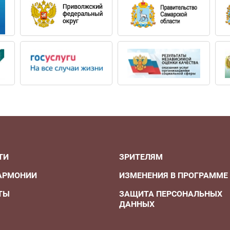
ТИ
ЗРИТЕЛЯМ
АРМОНИИ
ИЗМЕНЕНИЯ В ПРОГРАММЕ
ТЫ
ЗАЩИТА ПЕРСОНАЛЬНЫХ
ДАННЫХ
А