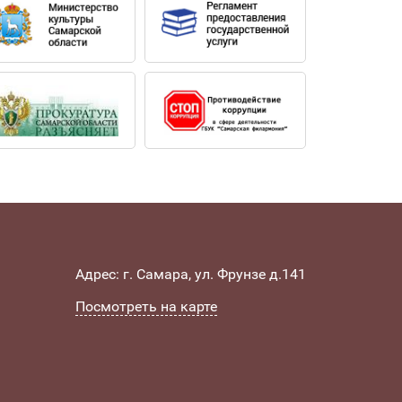
Адрес: г. Самара, ул. Фрунзе д.141
Посмотреть на карте