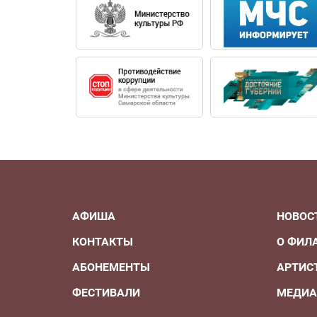
АФИША
НОВОС
КОНТАКТЫ
О ФИЛ
АБОНЕМЕНТЫ
АРТИС
ФЕСТИВАЛИ
МЕДИ