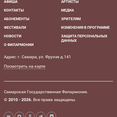
АФИША
АРТИСТЫ
КОНТАКТЫ
МЕДИА
АБОНЕМЕНТЫ
ЗРИТЕЛЯМ
ФЕСТИВАЛИ
ИЗМЕНЕНИЯ В ПРОГРАММЕ
НОВОСТИ
ЗАЩИТА ПЕРСОНАЛЬНЫХ
ДАННЫХ
О ФИЛАРМОНИИ
Адрес: г. Самара, ул. Фрунзе д.141
Посмотреть на карте
Самарская Государственная Филармония.
©
2010 - 2026.
Все права защищены.