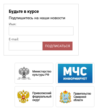
Будьте в курсе
Подпишитесь на наши новости
Имя:
E-mail: