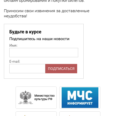
онлайн бронирования и покупки билетов.
Приносим свои извинения за доставленные
неудобства!
Будьте в курсе
Подпишитесь на наши новости
Имя:
E-mail: