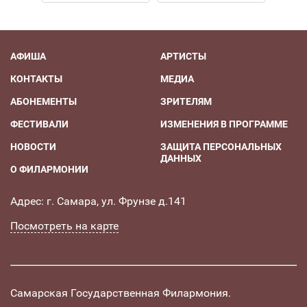
АФИША
АРТИСТЫ
КОНТАКТЫ
МЕДИА
АБОНЕМЕНТЫ
ЗРИТЕЛЯМ
ФЕСТИВАЛИ
ИЗМЕНЕНИЯ В ПРОГРАММЕ
НОВОСТИ
ЗАЩИТА ПЕРСОНАЛЬНЫХ
ДАННЫХ
О ФИЛАРМОНИИ
Адрес: г. Самара, ул. Фрунзе д.141
Посмотреть на карте
Самарская Государственная Филармония.