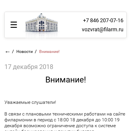
+7 846 207-07-16
vozvrat@filarm.ru
←
/
/
Новости
Внимание!
17 декабря 2018
Внимание!
Уважаемые слушатели!
В связи с плановыми техническими работами на сайте
филармонии в период с 18:00 18 декабря до 10:00 19
декабря возможно ограничение доступа к системе