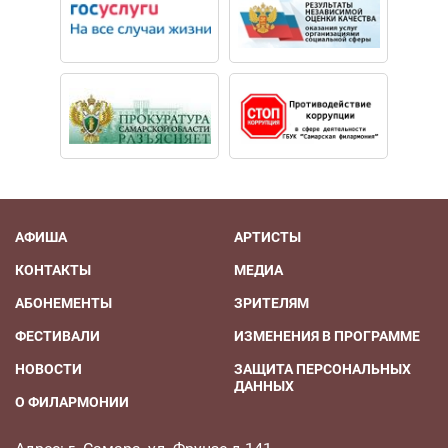
АФИША
АРТИСТЫ
КОНТАКТЫ
МЕДИА
АБОНЕМЕНТЫ
ЗРИТЕЛЯМ
ФЕСТИВАЛИ
ИЗМЕНЕНИЯ В ПРОГРАММЕ
НОВОСТИ
ЗАЩИТА ПЕРСОНАЛЬНЫХ
ДАННЫХ
О ФИЛАРМОНИИ