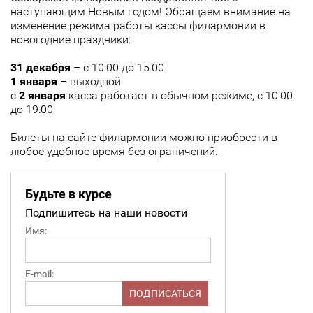
наступающим Новым годом! Обращаем внимание на
изменение режима работы кассы филармонии в
новогодние праздники:
31 декабря
– с 10:00 до 15:00
1 января
– выходной
с
2 января
касса работает в обычном режиме, с 10:00
до 19:00
Билеты на сайте филармонии можно приобрести в
любое удобное время без ограничений.
Будьте в курсе
Подпишитесь на наши новости
Имя:
E-mail: