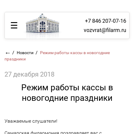
+7 846 207-07-16
vozvrat@filarm.ru
←
/
/
Новости
Режим работы кассы в новогодние
праздники
27 декабря 2018
Режим работы кассы в
новогодние праздники
Уважаемые слушатели!
Самарская филармония поздравляет вас с