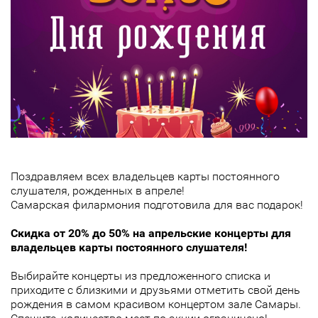
Поздравляем всех владельцев карты постоянного
слушателя, рожденных в апреле!
Самарская филармония подготовила для вас подарок!
Скидка от 20% до 50% на апрельские концерты для
владельцев карты постоянного слушателя!
Выбирайте концерты из предложенного списка и
приходите с близкими и друзьями отметить свой день
рождения в самом красивом концертом зале Самары.