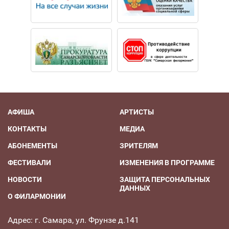
АФИША
АРТИСТЫ
КОНТАКТЫ
МЕДИА
АБОНЕМЕНТЫ
ЗРИТЕЛЯМ
ФЕСТИВАЛИ
ИЗМЕНЕНИЯ В ПРОГРАММЕ
НОВОСТИ
ЗАЩИТА ПЕРСОНАЛЬНЫХ
ДАННЫХ
О ФИЛАРМОНИИ
Адрес: г. Самара, ул. Фрунзе д.141