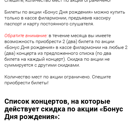
Спешите, количество мест по акции ограничено!
Билеты по акции «Бонус Дня рождения» можно купить
только в кассе филармонии, предъявив кассиру
паспорт и карту постоянного слушателя.
Обратите внимание:
в течение месяца вы имеете
возможность приобрести 2 (два) билета по акции
«Бонус Дня рождения» в кассе филармонии на любые 2
(два) концерта из предложенного списка (по два
билета на каждый концерт). Скидка по акции не
суммируется с другими скидками.
Количество мест по акции ограничено. Спешите
приобрести билеты!
Список концертов, на которые
действует скидка по акции «Бонус
Дня рождения»: