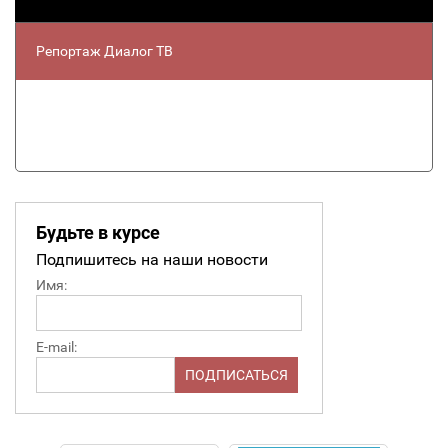
Репортаж Диалог ТВ
Будьте в курсе
Подпишитесь на наши новости
Имя:
E-mail: