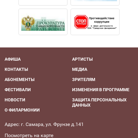
АФИША
АРТИСТЫ
КОНТАКТЫ
МЕДИА
АБОНЕМЕНТЫ
ЗРИТЕЛЯМ
ФЕСТИВАЛИ
ИЗМЕНЕНИЯ В ПРОГРАММЕ
НОВОСТИ
ЗАЩИТА ПЕРСОНАЛЬНЫХ
ДАННЫХ
О ФИЛАРМОНИИ
Адрес: г. Самара, ул. Фрунзе д.141
Посмотреть на карте