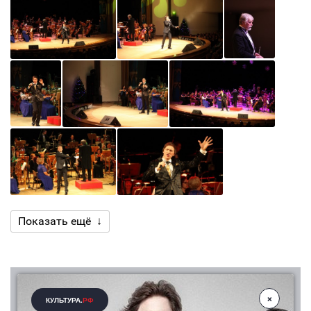
Показать ещё ↓