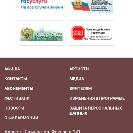
АФИША
АРТИСТЫ
КОНТАКТЫ
МЕДИА
АБОНЕМЕНТЫ
ЗРИТЕЛЯМ
ФЕСТИВАЛИ
ИЗМЕНЕНИЯ В ПРОГРАММЕ
НОВОСТИ
ЗАЩИТА ПЕРСОНАЛЬНЫХ
ДАННЫХ
О ФИЛАРМОНИИ
Адрес: г. Самара, ул. Фрунзе д.141