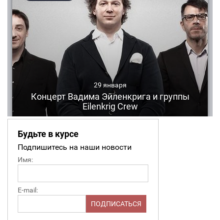
Будьте в курсе
Подпишитесь на наши новости
Имя:
E-mail: