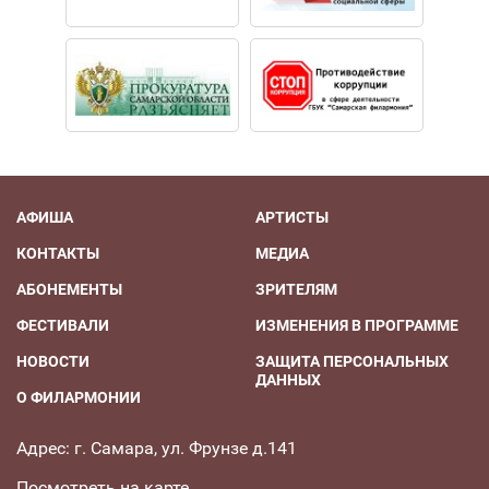
АФИША
АРТИСТЫ
КОНТАКТЫ
МЕДИА
АБОНЕМЕНТЫ
ЗРИТЕЛЯМ
ФЕСТИВАЛИ
ИЗМЕНЕНИЯ В ПРОГРАММЕ
НОВОСТИ
ЗАЩИТА ПЕРСОНАЛЬНЫХ
ДАННЫХ
О ФИЛАРМОНИИ
Адрес: г. Самара, ул. Фрунзе д.141
Посмотреть на карте