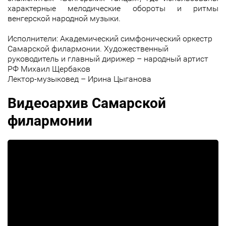
характерные мелодические обороты и ритмы
венгерской народной музыки.
Исполнители: Академический симфонический оркестр
Самарской филармонии. Художественный
руководитель и главный дирижер – народный артист
РФ Михаил Щербаков
Лектор-музыковед – Ирина Цыганова
Видеоархив Самарской
филармонии