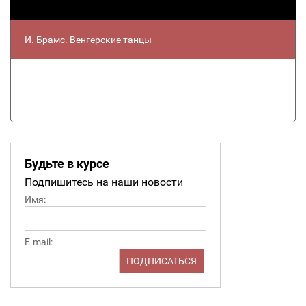
И. Брамс. Венгерские танцы
Будьте в курсе
Подпишитесь на наши новости
Имя:
E-mail: