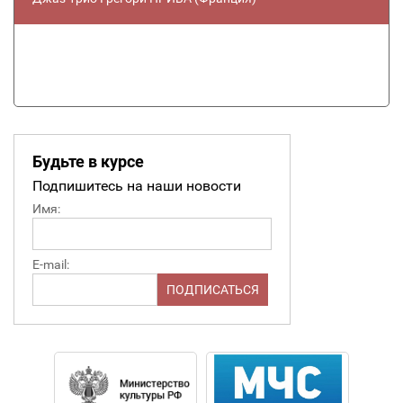
Будьте в курсе
Подпишитесь на наши новости
Имя:
E-mail: