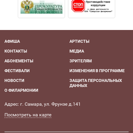
АФИША
АРТИСТЫ
КОНТАКТЫ
МЕДИА
АБОНЕМЕНТЫ
ЗРИТЕЛЯМ
ФЕСТИВАЛИ
ИЗМЕНЕНИЯ В ПРОГРАММЕ
НОВОСТИ
ЗАЩИТА ПЕРСОНАЛЬНЫХ
ДАННЫХ
О ФИЛАРМОНИИ
Адрес: г. Самара, ул. Фрунзе д.141
Посмотреть на карте