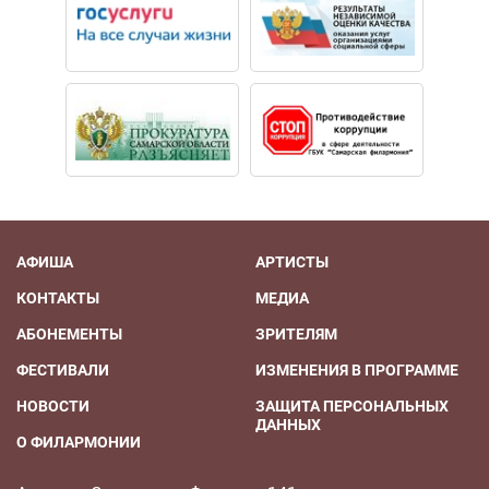
АФИША
АРТИСТЫ
КОНТАКТЫ
МЕДИА
АБОНЕМЕНТЫ
ЗРИТЕЛЯМ
ФЕСТИВАЛИ
ИЗМЕНЕНИЯ В ПРОГРАММЕ
НОВОСТИ
ЗАЩИТА ПЕРСОНАЛЬНЫХ
ДАННЫХ
О ФИЛАРМОНИИ