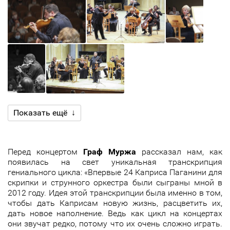
Показать ещё ↓
Перед концертом
Граф Муржа
рассказал нам, как
появилась на свет уникальная транскрипция
гениального цикла: «Впервые 24 Каприса Паганини для
скрипки и струнного оркестра были сыграны мной в
2012 году. Идея этой транскрипции была именно в том,
чтобы дать Каприсам новую жизнь, расцветить их,
дать новое наполнение. Ведь как цикл на концертах
они звучат редко, потому что их очень сложно играть.