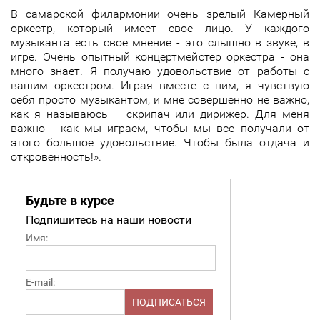
В самарской филармонии очень зрелый Камерный
оркестр, который имеет свое лицо. У каждого
музыканта есть свое мнение - это слышно в звуке, в
игре. Очень опытный концертмейстер оркестра - она
много знает. Я получаю удовольствие от работы с
вашим оркестром. Играя вместе с ним, я чувствую
себя просто музыкантом, и мне совершенно не важно,
как я называюсь – скрипач или дирижер. Для меня
важно - как мы играем, чтобы мы все получали от
этого большое удовольствие. Чтобы была отдача и
откровенность!».
Будьте в курсе
Подпишитесь на наши новости
Имя:
E-mail: