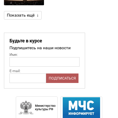
Показать ещё ↓
Будьте в курсе
Подпишитесь на наши новости
Имя:
E-mail: