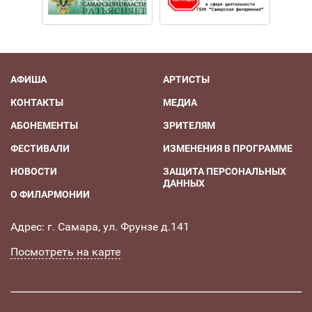
АФИША
АРТИСТЫ
КОНТАКТЫ
МЕДИА
АБОНЕМЕНТЫ
ЗРИТЕЛЯМ
ФЕСТИВАЛИ
ИЗМЕНЕНИЯ В ПРОГРАММЕ
НОВОСТИ
ЗАЩИТА ПЕРСОНАЛЬНЫХ
ДАННЫХ
О ФИЛАРМОНИИ
Адрес: г. Самара, ул. Фрунзе д.141
Посмотреть на карте