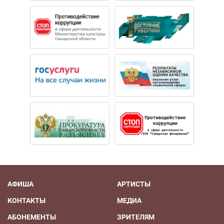
АФИША
АРТИСТЫ
КОНТАКТЫ
МЕДИА
АБОНЕМЕНТЫ
ЗРИТЕЛЯМ