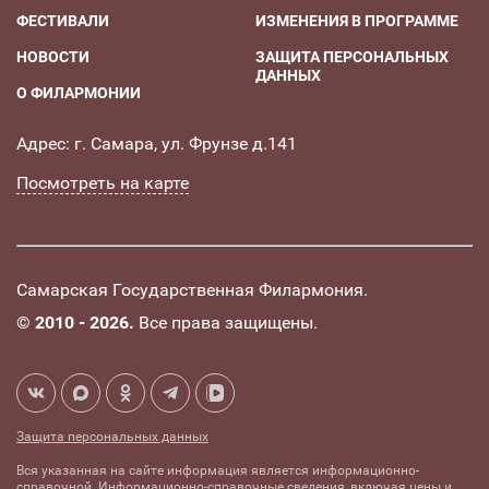
ФЕСТИВАЛИ
ИЗМЕНЕНИЯ В ПРОГРАММЕ
НОВОСТИ
ЗАЩИТА ПЕРСОНАЛЬНЫХ
ДАННЫХ
О ФИЛАРМОНИИ
Адрес: г. Самара, ул. Фрунзе д.141
Посмотреть на карте
Самарская Государственная Филармония.
©
2010 - 2026.
Все права защищены.
Защита персональных данных
Вся указанная на сайте информация является информационно-
справочной. Информационно-справочные сведения, включая цены и