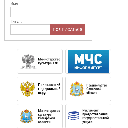
Имя:
E-mail: