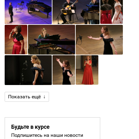
Показать ещё ↓
Будьте в курсе
Подпишитесь на наши новости