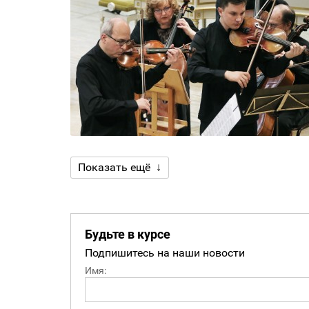
Показать ещё ↓
Будьте в курсе
Подпишитесь на наши новости
Имя: