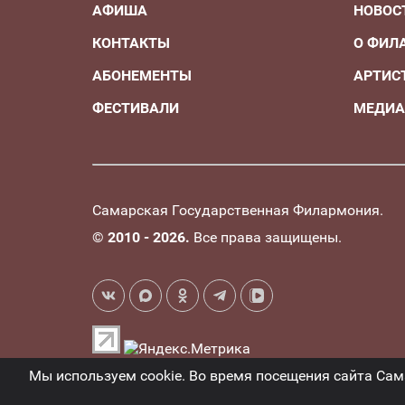
АФИША
НОВОС
КОНТАКТЫ
О ФИЛ
АБОНЕМЕНТЫ
АРТИС
ФЕСТИВАЛИ
МЕДИ
Самарская Государственная Филармония.
©
2010 - 2026.
Все права защищены.
Мы используем cookie. Во время посещения сайта Са