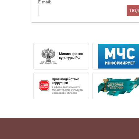
E-mail: