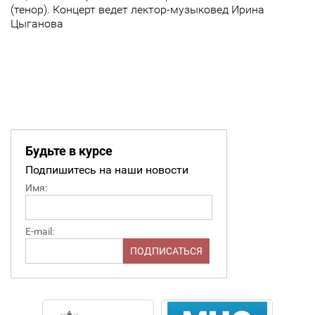
(тенор). Концерт ведет лектор-музыковед Ирина
Цыганова
Будьте в курсе
Подпишитесь на наши новости
Имя:
E-mail: