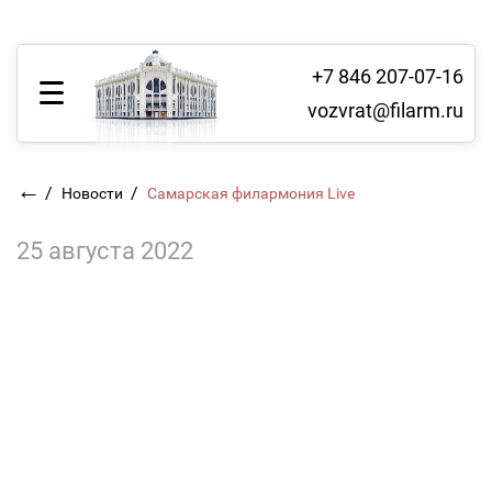
+7 846 207-07-16
vozvrat@filarm.ru
←
/
/
Новости
Самарская филармония Live
25 августа 2022