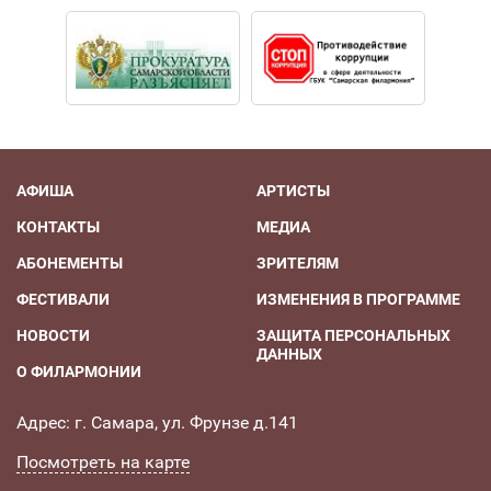
АФИША
АРТИСТЫ
КОНТАКТЫ
МЕДИА
АБОНЕМЕНТЫ
ЗРИТЕЛЯМ
ФЕСТИВАЛИ
ИЗМЕНЕНИЯ В ПРОГРАММЕ
НОВОСТИ
ЗАЩИТА ПЕРСОНАЛЬНЫХ
ДАННЫХ
О ФИЛАРМОНИИ
Адрес: г. Самара, ул. Фрунзе д.141
Посмотреть на карте