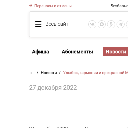
Переносы и отмены
Безбарье
Весь сайт
Афиша
Абонементы
Новости
←
/
/
Новости
Улыбок, гармонии и прекрасной
27 декабря 2022