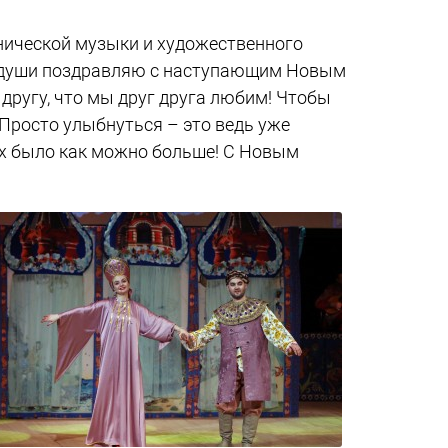
ической музыки и художественного
сей души поздравляю с наступающим Новым
 другу, что мы друг друга любим! Чтобы
 Просто улыбнуться – это ведь уже
ях было как можно больше! С Новым