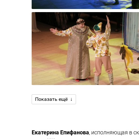
Показать ещё ↓
Екатерина Епифанова
, исполняющая в с