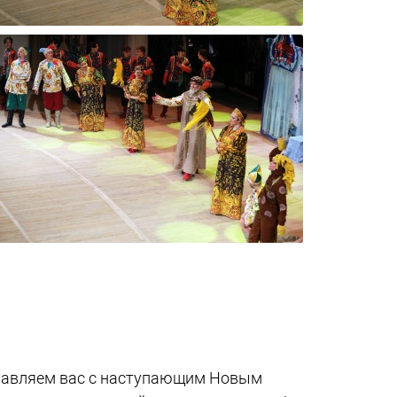
здравляем вас с наступающим Новым