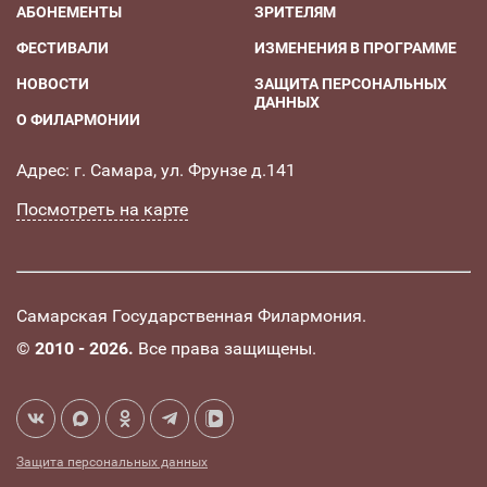
АБОНЕМЕНТЫ
ЗРИТЕЛЯМ
ФЕСТИВАЛИ
ИЗМЕНЕНИЯ В ПРОГРАММЕ
НОВОСТИ
ЗАЩИТА ПЕРСОНАЛЬНЫХ
ДАННЫХ
О ФИЛАРМОНИИ
Адрес: г. Самара, ул. Фрунзе д.141
Посмотреть на карте
Самарская Государственная Филармония.
©
2010 - 2026.
Все права защищены.
Защита персональных данных