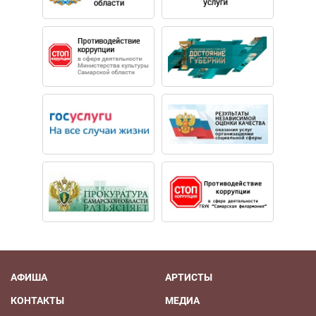
АФИША
АРТИСТЫ
КОНТАКТЫ
МЕДИА