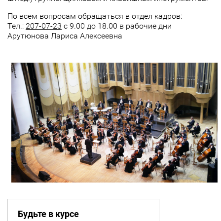
По всем вопросам обращаться в отдел кадров:
Тел.:
207-07-23
с 9.00 до 18.00 в рабочие дни
Арутюнова Лариса Алексеевна
Будьте в курсе