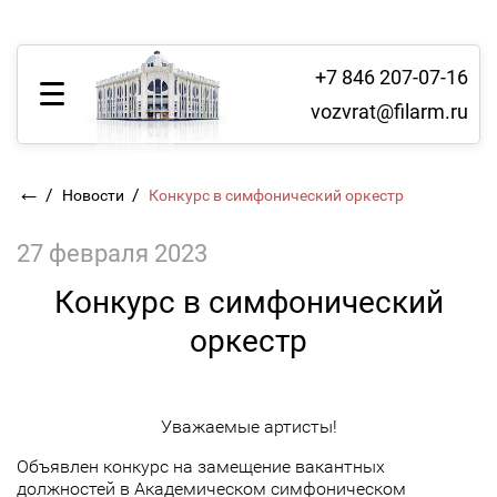
+7 846 207-07-16
vozvrat@filarm.ru
←
/
/
Новости
Конкурс в симфонический оркестр
27 февраля 2023
Конкурс в симфонический
оркестр
Уважаемые артисты!
Объявлен конкурс на замещение вакантных
должностей в Академическом симфоническом