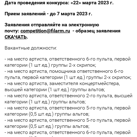
Дата проведения конкурса: «22» марта 2023 г.
Прием заявлений - до 7 марта 2023 г.
Заявления отправляйте на электронную
почту:
competition@filarm.ru
- образец заявления
СКАЧАТЬ
.
Вакантные должности:
- на место артиста, ответственного 6-го пульта, первой
категории (1 шт.ед.) группы 2-х скрипок;
- на место артиста, помощника ответственного 6-го
пульта, первой категории (1 шт.ед.) группы 2-х скрипок;
- на место артиста, заместителя концертмейстера,
высшей категории (1 шт.ед.) группы альтов;
- на место артиста, ответственного 2-го пульта, высшей
категории (1 шт.ед.) группы альтов;
- на место артиста, ответственного 5-го пульта, первой
категории (0,5 шт.ед.) группы альтов;
- на место артиста, ответственного 5-го пульта, первой
категории (0,5 шт.ед.) группы альтов;
- на место артиста, ответственного 6-го пульта, первой