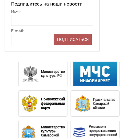
Подпишитесь на наши новости
Имя:
E-mail: